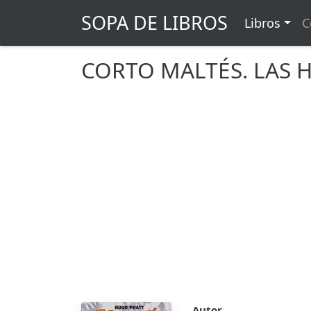
SOPA DE LIBROS
Libros
C
CORTO MALTÉS. LAS 
Autor