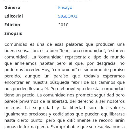
Género
Ensayo
Editorial
SIGLOXXI
Edición
2010
Sinopsis
Comunidad es una de esas palabras que producen una
buena sensación: está bien “tener una comunidad”, “estar en
comunidad”. La “comunidad” representa el tipo de mundo
que anhelamos habitar pero al que, por desgracia, no
podemos acceder. Hoy, “comunidad” es sinónimo de paraíso
perdido, aunque un paraíso que todavía esperamos
encontrar en nuestra búsqueda febril de los caminos que
nos pueden llevar a él. Pero el privilegio de estar comunidad
tiene un precio. La comunidad nos promete seguridad pero
parece privarnos de la libertad, del derecho a ser nosotros
mismos. La seguridad y la libertad son dos valores
igualmente preciosos y codiciados que pueden equilibrarse
hasta cierto punto, pero que difícilmente se reconciliarán
jamás de forma plena. Es improbable que se resuelva nunca