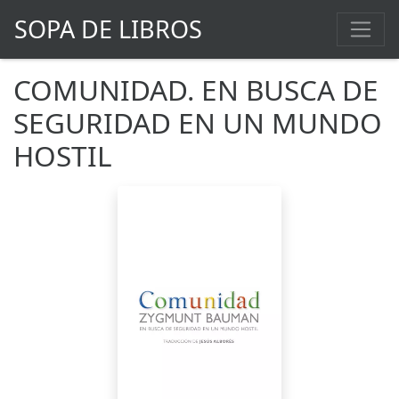
SOPA DE LIBROS
COMUNIDAD. EN BUSCA DE
SEGURIDAD EN UN MUNDO
HOSTIL