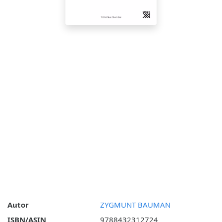
Autor
ZYGMUNT BAUMAN
ISBN/ASIN
9788432312724