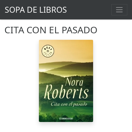
SOPA DE LIBROS
CITA CON EL PASADO