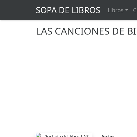
SOPA DE LIBROS
Libros
C
LAS CANCIONES DE BI
Autor