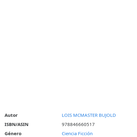
Autor
LOIS MCMASTER BUJOLD
ISBN/ASIN
978846660517
Género
Ciencia Ficción