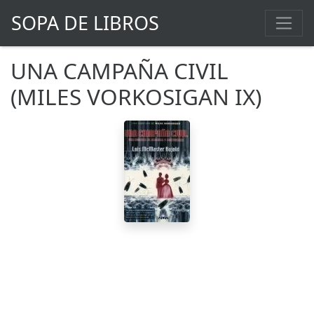
SOPA DE LIBROS
UNA CAMPAÑA CIVIL
(MILES VORKOSIGAN IX)