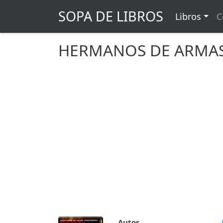
SOPA DE LIBROS
Libros
C
HERMANOS DE ARMAS 
Autor