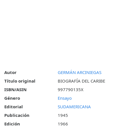
Autor
GERMÁN ARCINIEGAS
Título original
BIOGRAFÍA DEL CARIBE
ISBN/ASIN
997790135X
Género
Ensayo
Editorial
SUDAMERICANA
Publicación
1945
Edición
1966