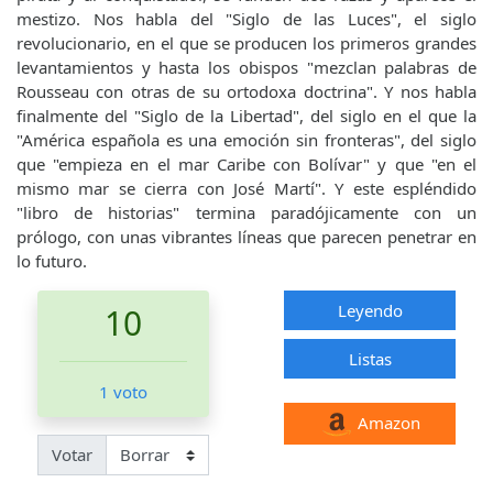
mestizo. Nos habla del "Siglo de las Luces", el siglo
revolucionario, en el que se producen los primeros grandes
levantamientos y hasta los obispos "mezclan palabras de
Rousseau con otras de su ortodoxa doctrina". Y nos habla
finalmente del "Siglo de la Libertad", del siglo en el que la
"América española es una emoción sin fronteras", del siglo
que "empieza en el mar Caribe con Bolívar" y que "en el
mismo mar se cierra con José Martí". Y este espléndido
"libro de historias" termina paradójicamente con un
prólogo, con unas vibrantes líneas que parecen penetrar en
lo futuro.
Leyendo
10
Listas
1 voto
Amazon
Votar