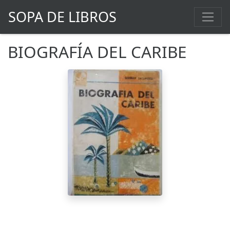
SOPA DE LIBROS
BIOGRAFÍA DEL CARIBE