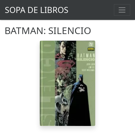
SOPA DE LIBROS
BATMAN: SILENCIO