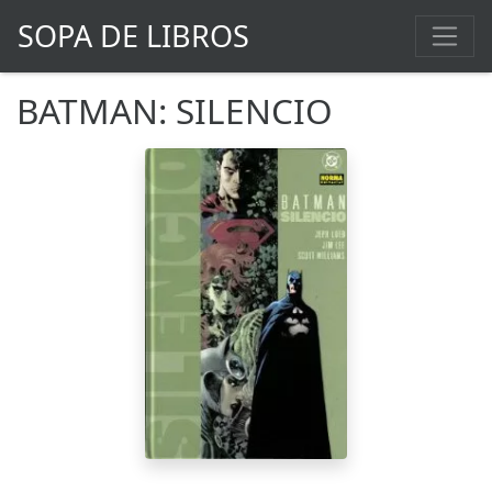
SOPA DE LIBROS
BATMAN: SILENCIO