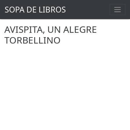
SOPA DE LIBROS
AVISPITA, UN ALEGRE
TORBELLINO