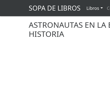
SOPA DE LIBROS
Libros
C
ASTRONAUTAS EN LA 
HISTORIA