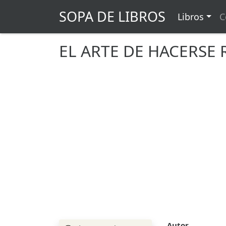
SOPA DE LIBROS
Libros
C
EL ARTE DE HACERSE 
Autor