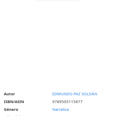
Autor
EDMUNDO PAZ SOLDÁN
ISBN/ASIN
9789505115877
Género
Narrativa