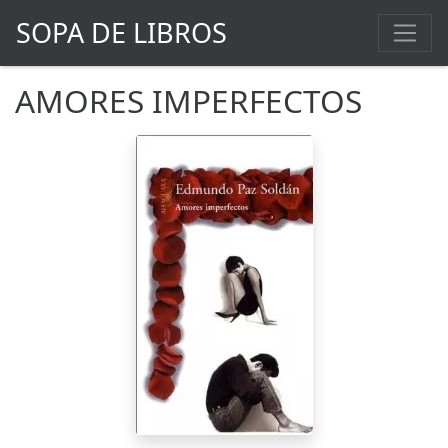
SOPA DE LIBROS
AMORES IMPERFECTOS