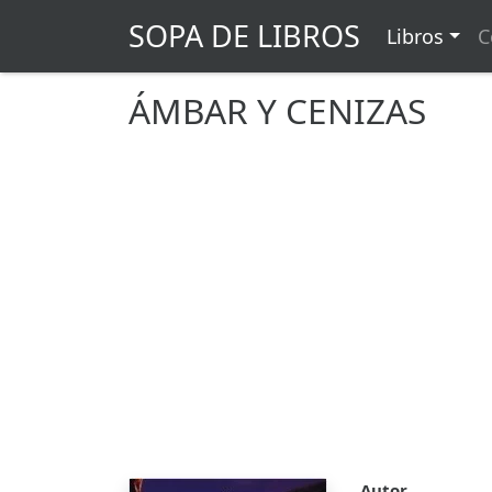
SOPA DE LIBROS
Libros
C
ÁMBAR Y CENIZAS
Autor