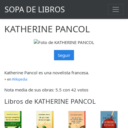
SOPA DE LIBROS
KATHERINE PANCOL
Seguir
Katherine Pancol es una novelista francesa.
+ en
Wikipedia
Nota media de sus obras: 5.5 con 42 votos
Libros de KATHERINE PANCOL