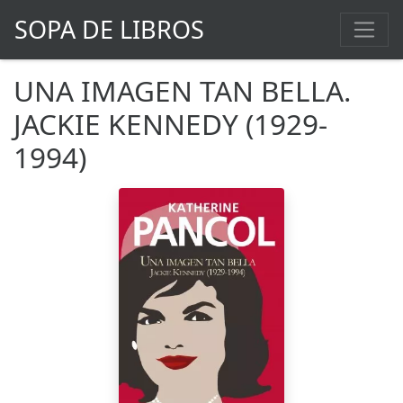
SOPA DE LIBROS
UNA IMAGEN TAN BELLA.
JACKIE KENNEDY (1929-
1994)