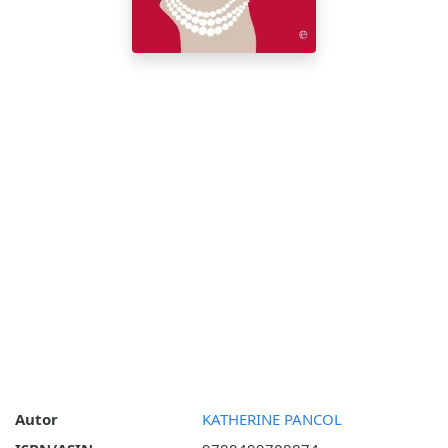
Autor
KATHERINE PANCOL