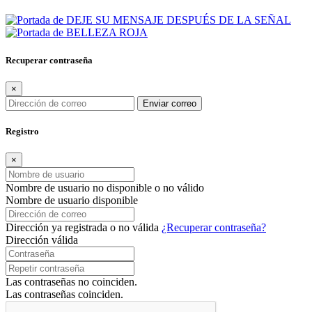
Recuperar contraseña
×
Enviar correo
Registro
×
Nombre de usuario no disponible o no válido
Nombre de usuario disponible
Dirección ya registrada o no válida
¿Recuperar contraseña?
Dirección válida
Las contraseñas no coinciden.
Las contraseñas coinciden.