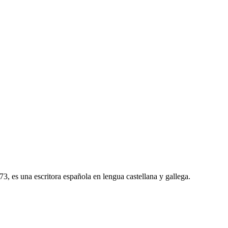
, es una escritora española en lengua castellana y gallega.