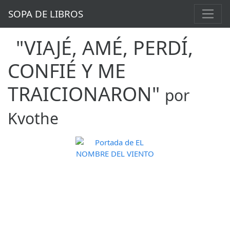
SOPA DE LIBROS
"VIAJÉ, AMÉ, PERDÍ,
CONFIÉ Y ME
TRAICIONARON"
por
Kvothe