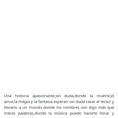
Una historia apasionante,sin duda,donde la muerte,el
amor,la mágia y la fantasia esperan sin duda cazar al lector y
llevarlo a un mundo donde los nombres son algo más que
meras palabras,donde la música puede hacerte llorar y