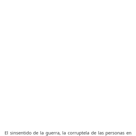
El sinsentido de la guerra, la corruptela de las personas en