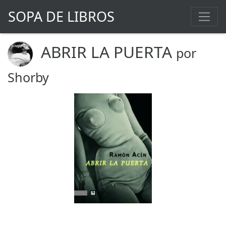
SOPA DE LIBROS
ABRIR LA PUERTA
por
Shorby