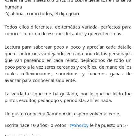
humana
-Y, al final, como todos, él dijo guau
Todos ellos diferentes, de temática variada, perfectos para
conocer la forma de escribir del autor y querer leer más.
Lectura para saborear poco a poco y apreciar cada detalle
que el autor nos va dejando en cada uno de los personajes
que van paseando en cada relato, dejándonos de todo un
poco pero a la vez seres cercanos y creíbles, de mano de los
cuales reflexionamos, sonreímos y tenemos ganas de
avanzar para conocer al siguiente.
La verdad es que me ha gustado, por lo que he leído fue
pintor, escultor, pedagogo y periodista, ahí es nada.
Un gusto conocer a Ramón Acín, espero volver a leerle.
Escrita hace 10 años
· 0 votos ·
@Shorby
le ha puesto un 5 ·