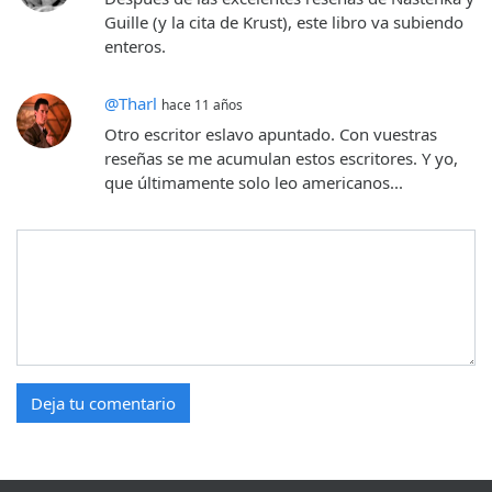
Guille (y la cita de Krust), este libro va subiendo
enteros.
@Tharl
hace 11 años
Otro escritor eslavo apuntado. Con vuestras
reseñas se me acumulan estos escritores. Y yo,
que últimamente solo leo americanos...
Deja tu comentario