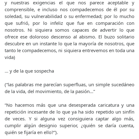
y nuestras exigencias el que nos parece aceptable y
comprensible, e incluso nos compadecemos de él por su
soledad, su vulnerabilidad o su enfermedad; por lo mucho
que sufrió, por lo infeliz que fue en comparación con
nosotros. Ni siquiera somos capaces de advertir lo que
ofrece ese doloroso descenso al abismo. El buzo solitario
descubre en un instante lo que la mayoría de nosotros, que
tanto le compadecemos, ni siquiera entrevemos en toda una
vida)
… y de la que sospecha
(“las palabras me parecían superfluas, un simple sucedáneo
de la vida, del movimiento, de la pasión…”
“No hacemos más que una desesperada caricatura y una
repetición incesante de lo que ya ha sido repetido un sinfín
de veces. Y si alguna vez consiguiera captar algo más,
cumplir algún designio superior, ¿quién se daría cuenta,
quién se fijaría en ello?”).