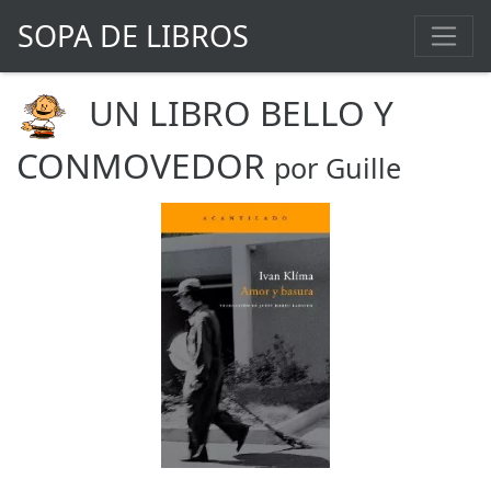
SOPA DE LIBROS
UN LIBRO BELLO Y
CONMOVEDOR
por Guille