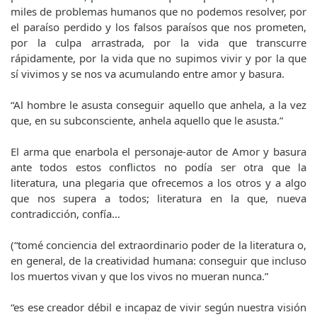
miles de problemas humanos que no podemos resolver, por
el paraíso perdido y los falsos paraísos que nos prometen,
por la culpa arrastrada, por la vida que transcurre
rápidamente, por la vida que no supimos vivir y por la que
sí vivimos y se nos va acumulando entre amor y basura.
“Al hombre le asusta conseguir aquello que anhela, a la vez
que, en su subconsciente, anhela aquello que le asusta.”
El arma que enarbola el personaje-autor de Amor y basura
ante todos estos conflictos no podía ser otra que la
literatura, una plegaria que ofrecemos a los otros y a algo
que nos supera a todos; literatura en la que, nueva
contradicción, confía…
(“tomé conciencia del extraordinario poder de la literatura o,
en general, de la creatividad humana: conseguir que incluso
los muertos vivan y que los vivos no mueran nunca.”
“es ese creador débil e incapaz de vivir según nuestra visión