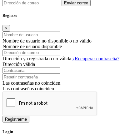
Enviar correo
Registro
×
Nombre de usuario no disponible o no válido
Nombre de usuario disponible
Dirección ya registrada o no válida
¿Recuperar contraseña?
Dirección válida
Las contraseñas no coinciden.
Las contraseñas coinciden.
Login