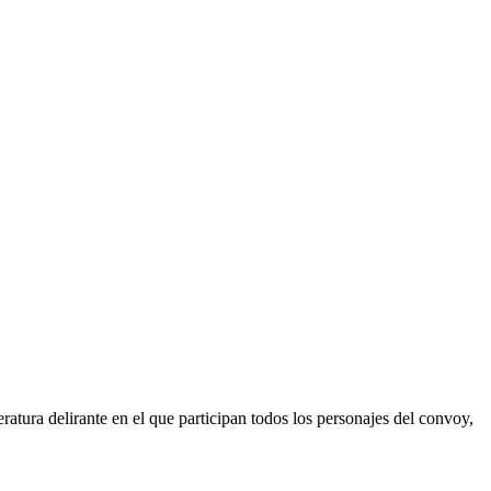
teratura delirante en el que participan todos los personajes del convoy,