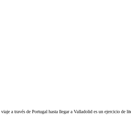
viaje a través de Portugal hasta llegar a Valladolid es un ejercicio de li