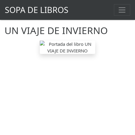
SOPA DE LIBROS
UN VIAJE DE INVIERNO