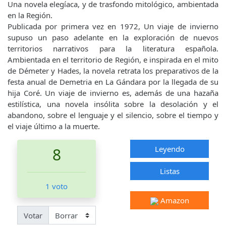
Una novela elegíaca, y de trasfondo mitológico, ambientada
en la Región.
Publicada por primera vez en 1972, Un viaje de invierno
supuso un paso adelante en la exploración de nuevos
territorios narrativos para la literatura española.
Ambientada en el territorio de Región, e inspirada en el mito
de Démeter y Hades, la novela retrata los preparativos de la
festa anual de Demetria en La Gándara por la llegada de su
hija Coré. Un viaje de invierno es, además de una hazaña
estilística, una novela insólita sobre la desolación y el
abandono, sobre el lenguaje y el silencio, sobre el tiempo y
el viaje último a la muerte.
Leyendo
8
Listas
1 voto
Amazon
Votar