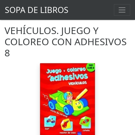
SOPA DE LIBROS
VEHÍCULOS. JUEGO Y
COLOREO CON ADHESIVOS
8