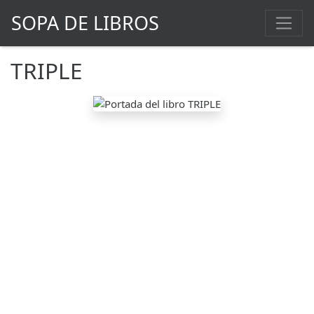
SOPA DE LIBROS
TRIPLE