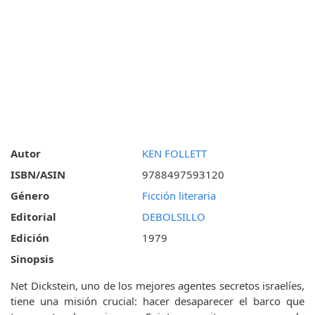
Autor
KEN FOLLETT
ISBN/ASIN
9788497593120
Género
Ficción literaria
Editorial
DEBOLSILLO
Edición
1979
Sinopsis
Net Dickstein, uno de los mejores agentes secretos israelíes,
tiene una misión crucial: hacer desaparecer el barco que