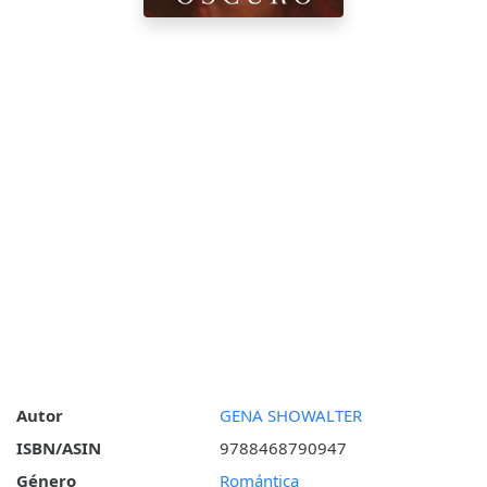
Autor
GENA SHOWALTER
ISBN/ASIN
9788468790947
Género
Romántica