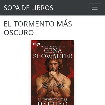
SOPA DE LIBROS
EL TORMENTO MÁS
OSCURO