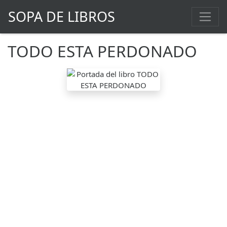
SOPA DE LIBROS
TODO ESTA PERDONADO