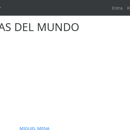
Entra
R
DAS DEL MUNDO
MIGUEL MENA