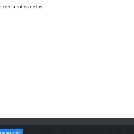
con la rutina de los
De acuerdo