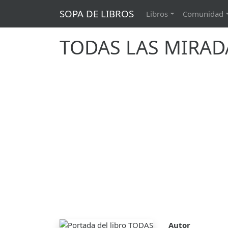
SOPA DE LIBROS
Libros
Comunidad
TODAS LAS MIRA
Autor