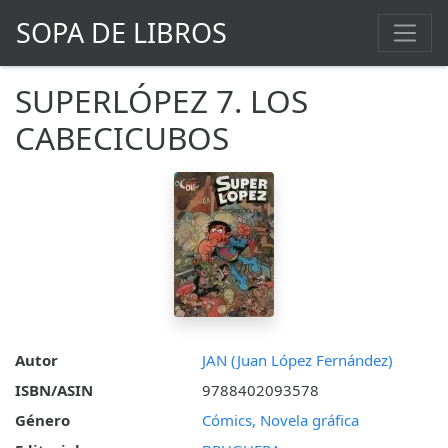
SOPA DE LIBROS
SUPERLÓPEZ 7. LOS
CABECICUBOS
Autor
JAN (Juan López Fernández)
ISBN/ASIN
9788402093578
Género
Cómics, Novela gráfica