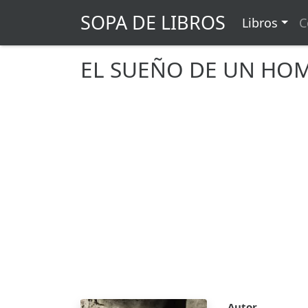
SOPA DE LIBROS
Libros
C
EL SUEÑO DE UN HOM
Autor