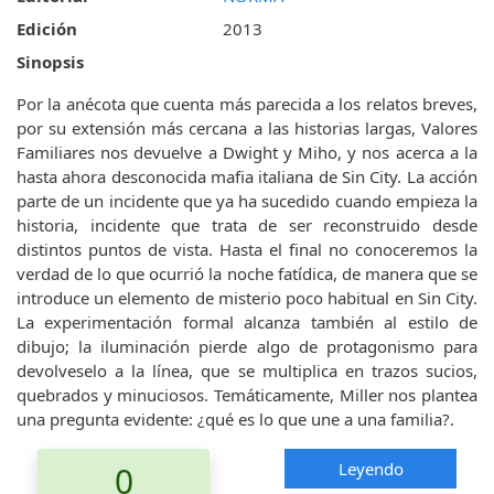
Edición
2013
Sinopsis
Por la anécota que cuenta más parecida a los relatos breves,
por su extensión más cercana a las historias largas, Valores
Familiares nos devuelve a Dwight y Miho, y nos acerca a la
hasta ahora desconocida mafia italiana de Sin City. La acción
parte de un incidente que ya ha sucedido cuando empieza la
historia, incidente que trata de ser reconstruido desde
distintos puntos de vista. Hasta el final no conoceremos la
verdad de lo que ocurrió la noche fatídica, de manera que se
introduce un elemento de misterio poco habitual en Sin City.
La experimentación formal alcanza también al estilo de
dibujo; la iluminación pierde algo de protagonismo para
devolveselo a la línea, que se multiplica en trazos sucios,
quebrados y minuciosos. Temáticamente, Miller nos plantea
una pregunta evidente: ¿qué es lo que une a una familia?.
Leyendo
0