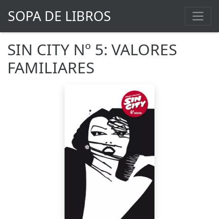
SOPA DE LIBROS
SIN CITY Nº 5: VALORES
FAMILIARES