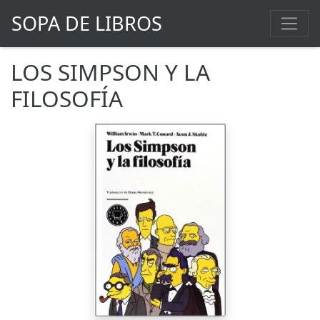
SOPA DE LIBROS
LOS SIMPSON Y LA
FILOSOFÍA