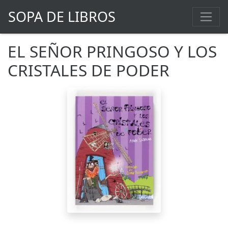
SOPA DE LIBROS
EL SEÑOR PRINGOSO Y LOS
CRISTALES DE PODER