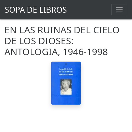
SOPA DE LIBROS
EN LAS RUINAS DEL CIELO
DE LOS DIOSES:
ANTOLOGIA, 1946-1998