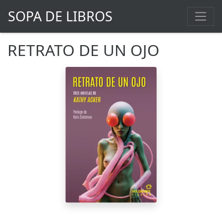
SOPA DE LIBROS
RETRATO DE UN OJO