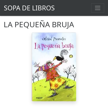
SOPA DE LIBROS
LA PEQUEÑA BRUJA