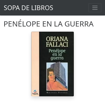
SOPA DE LIBROS
PENÉLOPE EN LA GUERRA