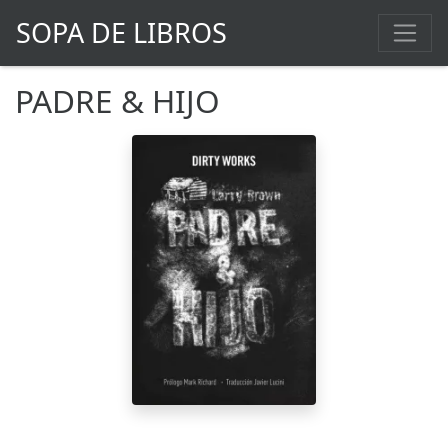
SOPA DE LIBROS
PADRE & HIJO