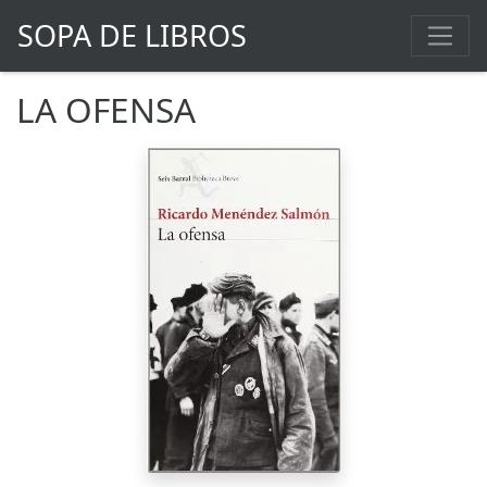
SOPA DE LIBROS
LA OFENSA