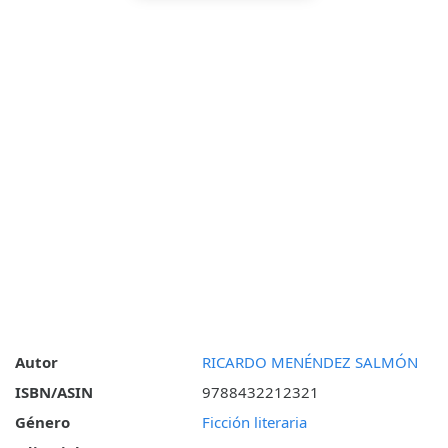
Autor
RICARDO MENÉNDEZ SALMÓN
ISBN/ASIN
9788432212321
Género
Ficción literaria