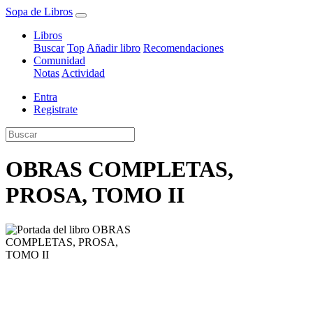
Sopa de Libros
Libros
Buscar
Top
Añadir libro
Recomendaciones
Comunidad
Notas
Actividad
Entra
Registrate
OBRAS COMPLETAS,
PROSA, TOMO II