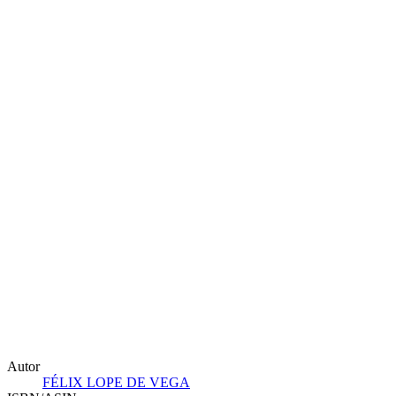
Autor
FÉLIX LOPE DE VEGA