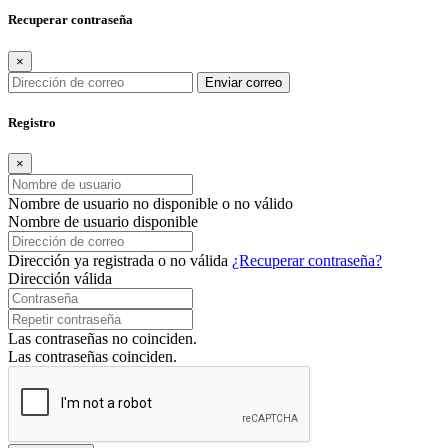
Recuperar contraseña
×
Enviar correo
Registro
×
Nombre de usuario no disponible o no válido
Nombre de usuario disponible
Dirección ya registrada o no válida
¿Recuperar contraseña?
Dirección válida
Las contraseñas no coinciden.
Las contraseñas coinciden.