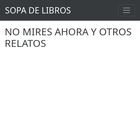
SOPA DE LIBROS
NO MIRES AHORA Y OTROS
RELATOS