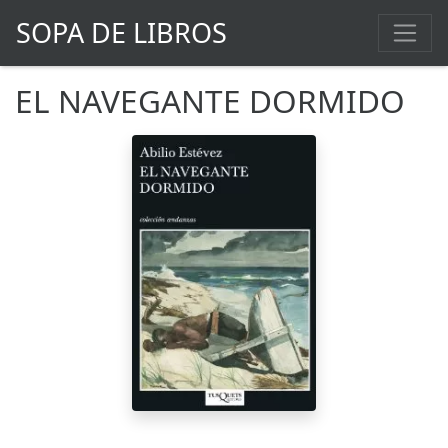
SOPA DE LIBROS
EL NAVEGANTE DORMIDO