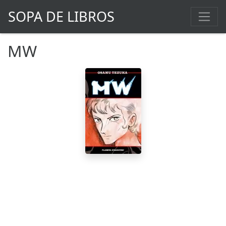
SOPA DE LIBROS
MW