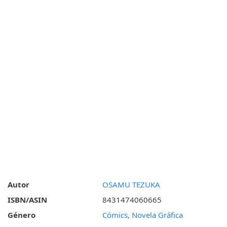
Autor
OSAMU TEZUKA
ISBN/ASIN
8431474060665
Género
Cómics, Novela Gráfica