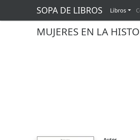
SOPA DE LIBROS
Libros
C
MUJERES EN LA HISTO
Autor