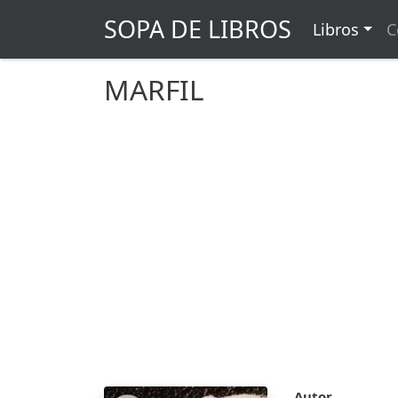
SOPA DE LIBROS
Libros
C
MARFIL
Autor