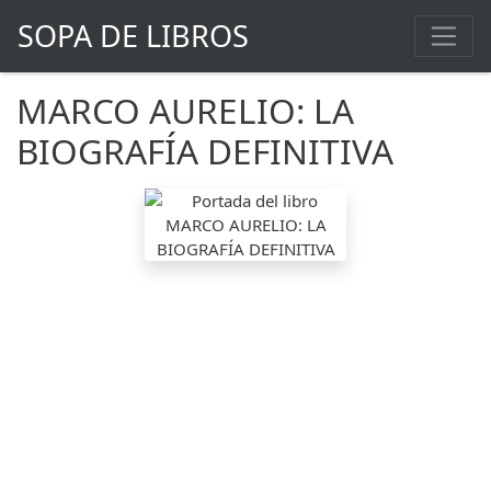
SOPA DE LIBROS
MARCO AURELIO: LA
BIOGRAFÍA DEFINITIVA