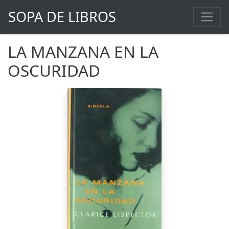
SOPA DE LIBROS
LA MANZANA EN LA
OSCURIDAD