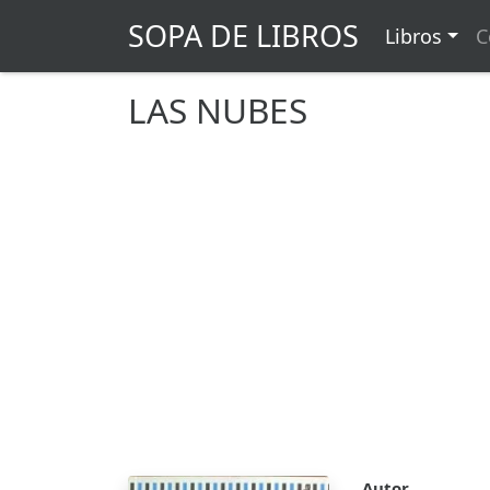
SOPA DE LIBROS
Libros
C
LAS NUBES
Autor