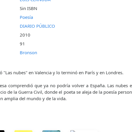
Sin ISBN
Poesía
DIARIO PÚBLICO
2010
91
Bronson
"Las nubes" en Valencia y lo terminó en París y en Londres.
glesa comprendió que ya no podría volver a España. Las nubes 
icio de la Guerra Civil, donde el poeta se aleja de la poesía person
ón amplia del mundo y de la vida.