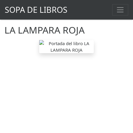
SOPA DE LIBROS
LA LAMPARA ROJA