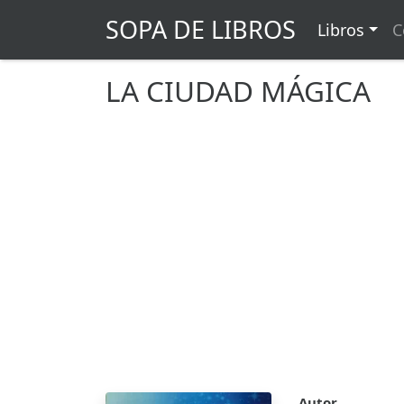
SOPA DE LIBROS
Libros
C
LA CIUDAD MÁGICA
Autor